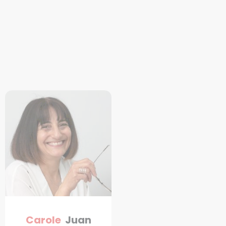
Carole
Juan