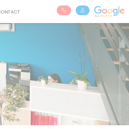
CONTACT