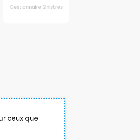
Gestionnaire Sinistres
sur ceux que