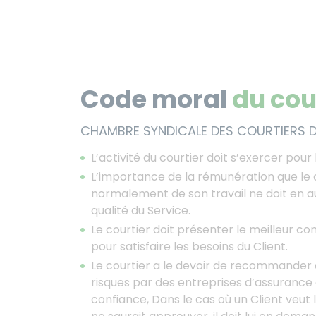
Code moral
du cou
CHAMBRE SYNDICALE DES COURTIERS 
L’activité du courtier doit s’exercer pour 
L’importance de la rémunération que le c
normalement de son travail ne doit en a
qualité du Service.
Le courtier doit présenter le meilleur con
pour satisfaire les besoins du Client.
Le courtier a le devoir de recommander à
risques par des entreprises d’assurance 
confiance, Dans le cas où un Client veut l