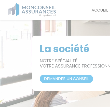
Panneau de gestion des cookies
ACCUEIL
La société
NOTRE SPÉCIALITÉ :
VOTRE ASSURANCE PROFESSIONN
DEMANDER UN CONSEIL