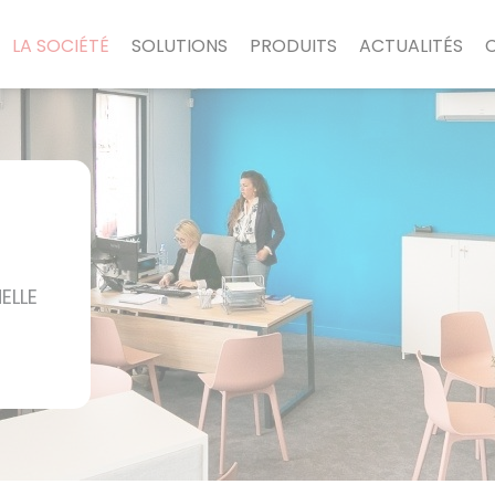
LA SOCIÉTÉ
SOLUTIONS
PRODUITS
ACTUALITÉS
ELLE