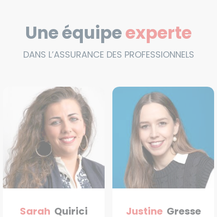
Une équipe
experte
DANS L’ASSURANCE DES PROFESSIONNELS
Sarah
Quirici
Justine
Gresse