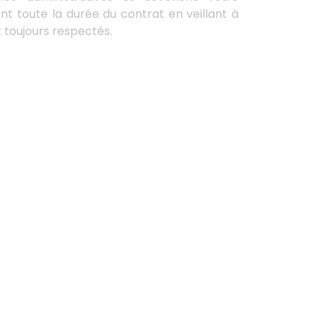
nt toute la durée du contrat en veillant à
t toujours respectés.