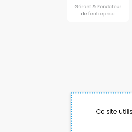
Gérant & Fondateur
de l'entreprise
Ce site uti