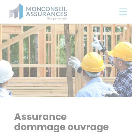
Panneau de gestion des cookies
Assurance
dommage ouvrage