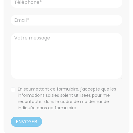
En soumettant ce formulaire, j'accepte que les
informations saisies soient utilisées pour me
recontacter dans le cadre de ma demande
indiquée dans ce formulaire.
ENVOYER