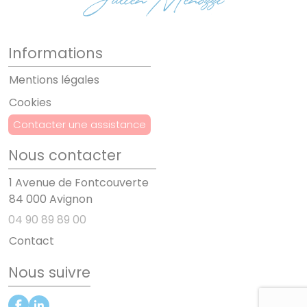
Informations
Mentions légales
Cookies
Contacter une assistance
Nous contacter
1 Avenue de Fontcouverte
84 000 Avignon
04 90 89 89 00
Contact
Nous suivre