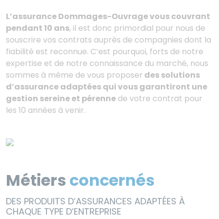
L’assurance Dommages-Ouvrage vous couvrant
pendant 10 ans
, il est donc primordial pour nous de
souscrire vos contrats auprès de compagnies dont la
fiabilité est reconnue. C’est pourquoi, forts de notre
expertise et de notre connaissance du marché, nous
sommes à même de vous proposer
des solutions
d’assurance adaptées qui vous garantiront une
gestion sereine et pérenne
de votre contrat pour
les 10 années à venir.
Métiers
concernés
DES PRODUITS D’ASSURANCES ADAPTÉES À
CHAQUE TYPE D’ENTREPRISE