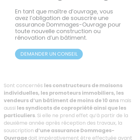
En tant que maître d’ouvrage, vous
avez l’obligation de souscrire une
assurance Dommages-Ouvrage pour
toute nouvelle construction ou
rénovation d’un bâtiment.
DEMANDER UN CONSEIL
Sont concernés
les constructeurs de maisons
individuelles, les promoteurs immobiliers, les
vendeurs d’un bâtiment de moins de 10 ans
mais
aussi
les syndicats de copropriété ainsi que les
particuliers
. Si elle ne prend effet qu’à partir de la
deuxième année après réception des travaux, la
souscription
d’une assurance Dommages-
Ouvrage
doit impérativement être effectuée avant