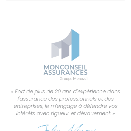
« Fort de plus de 20 ans d'expérience dans
l'assurance des professionnels et des
entreprises, je m'engage à défendre vos
intérêts avec rigueur et dévouement. »