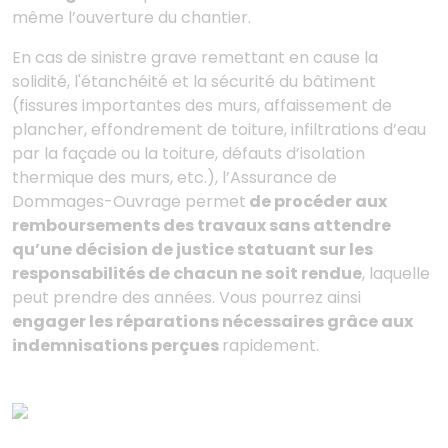
même l’ouverture du chantier.
En cas de sinistre grave remettant en cause la
solidité, l'étanchéité et la sécurité du bâtiment
(fissures importantes des murs, affaissement de
plancher, effondrement de toiture, infiltrations d’eau
par la façade ou la toiture, défauts d’isolation
thermique des murs, etc.), l’Assurance de
Dommages-Ouvrage permet
de procéder aux
remboursements des travaux sans attendre
qu’une décision de justice statuant sur les
responsabilités de chacun ne soit rendue
, laquelle
peut prendre des années. Vous pourrez ainsi
engager les réparations nécessaires grâce aux
indemnisations perçues
rapidement.