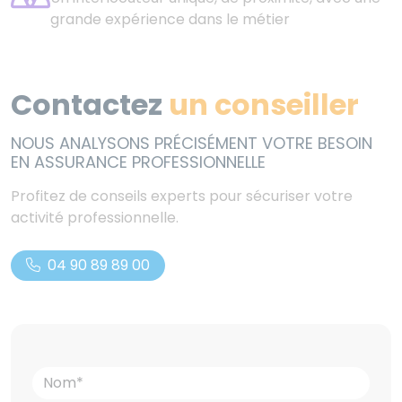
grande expérience dans le métier
Contactez
un conseiller
NOUS ANALYSONS PRÉCISÉMENT VOTRE BESOIN
EN ASSURANCE PROFESSIONNELLE
Profitez de conseils experts pour sécuriser votre
activité professionnelle.
04 90 89 89 00
Justine
, chargée de clientèle