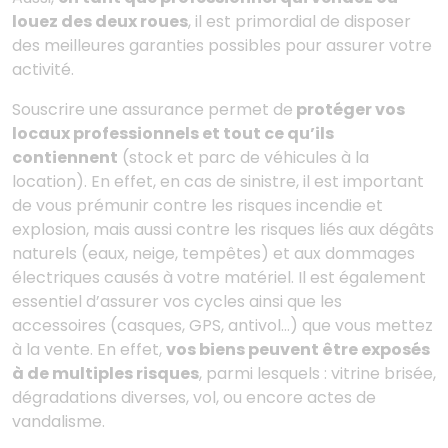
louez des deux roues
, il est primordial de disposer
des meilleures garanties possibles pour assurer votre
activité.
Souscrire une assurance permet de
protéger vos
locaux professionnels et tout ce qu’ils
contiennent
(stock et parc de véhicules à la
location). En effet, en cas de sinistre, il est important
de vous prémunir contre les risques incendie et
explosion, mais aussi contre les risques liés aux dégâts
naturels (eaux, neige, tempêtes) et aux dommages
électriques causés à votre matériel. Il est également
essentiel d’assurer vos cycles ainsi que les
accessoires (casques, GPS, antivol…) que vous mettez
à la vente. En effet,
vos biens peuvent être exposés
à de multiples risques
, parmi lesquels : vitrine brisée,
dégradations diverses, vol, ou encore actes de
vandalisme.