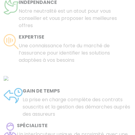
INDÉPENDANCE
Notre neutralité est un atout pour vous
conseiller et vous proposer les meilleures
offres
EXPERTISE
Une connaissance forte du marché de
l’assurance pour identifier les solutions
adaptées à vos besoins
GAIN DE TEMPS
La prise en charge complète des contrats
souscrits et la gestion des démarches auprès
des assureurs
SPÉCIALISTE
Un interlocuteur unique, de proximité, avec une