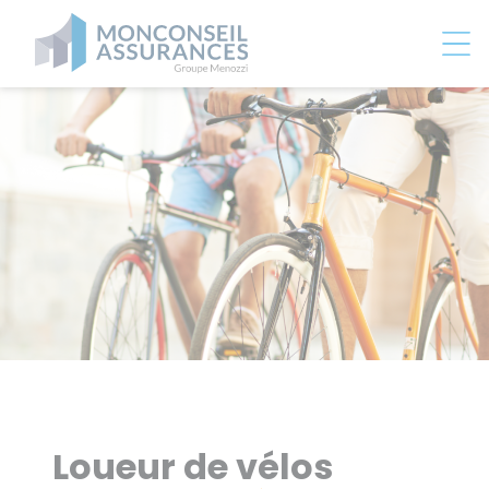
Panneau de gestion des cookies
Loueur de vélos