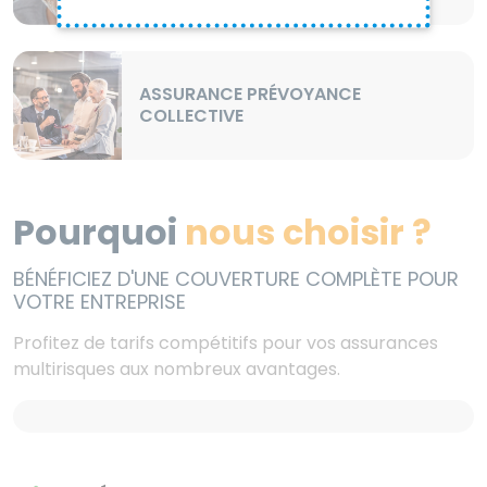
ASSURANCE PRÉVOYANCE
COLLECTIVE
Pourquoi
nous choisir ?
BÉNÉFICIEZ D'UNE COUVERTURE COMPLÈTE POUR
VOTRE ENTREPRISE
Profitez de tarifs compétitifs pour vos assurances
multirisques aux nombreux avantages.