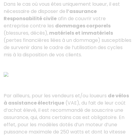
Dans le cas où vous êtes uniquement loueur, il est
nécessaire de disposer de
l’assurance
Responsabilité civile
afin de couvrir votre
entreprise contre les
dommages corporels
(blessures, décès),
matériels et immatériels
(pertes financières liées à un dommage) susceptibles
de survenir dans le cadre de l’utilisation des cycles
mis à la disposition de vos clients.
Par ailleurs, pour les vendeurs et/ou loueurs
de vélos
à assistance électrique
(VAE), du fait de leur coût
d’achat élevé, il est recommandé de souscrire une
assurance, qui, dans certains cas est obligatoire. En
effet, pour les modèles dotés d’un moteur d’une
puissance maximale de 250 watts et dont la vitesse