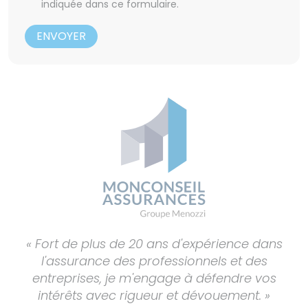
indiquée dans ce formulaire.
ENVOYER
« Fort de plus de 20 ans d'expérience dans
l'assurance des professionnels et des
entreprises, je m'engage à défendre vos
intérêts avec rigueur et dévouement. »