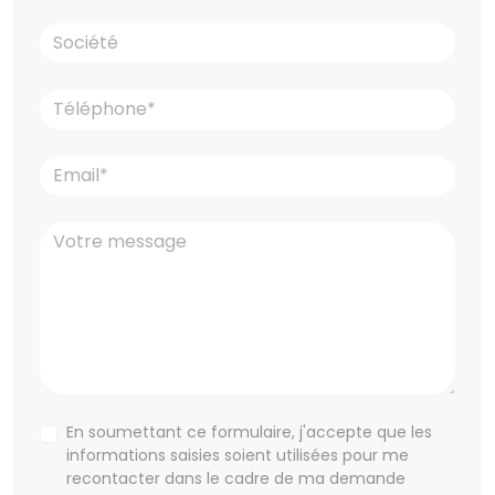
En soumettant ce formulaire, j'accepte que les
informations saisies soient utilisées pour me
recontacter dans le cadre de ma demande