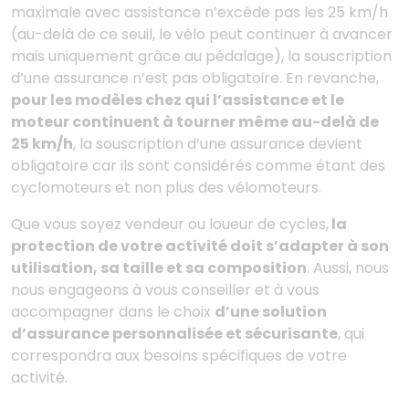
maximale avec assistance n’excède pas les 25 km/h
(au-delà de ce seuil, le vélo peut continuer à avancer
mais uniquement grâce au pédalage), la souscription
d’une assurance n’est pas obligatoire. En revanche,
pour les modèles chez qui l’assistance et le
moteur continuent à tourner même au-delà de
25 km/h
, la souscription d’une assurance devient
obligatoire car ils sont considérés comme étant des
cyclomoteurs et non plus des vélomoteurs.
Que vous soyez vendeur ou loueur de cycles,
la
protection de votre activité doit s’adapter à son
utilisation, sa taille et sa composition
. Aussi, nous
nous engageons à vous conseiller et à vous
accompagner dans le choix
d’une solution
d’assurance personnalisée et sécurisante
, qui
correspondra aux besoins spécifiques de votre
activité.