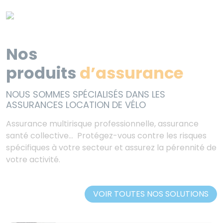
Nos
produits
d’assurance
NOUS SOMMES SPÉCIALISÉS DANS LES
ASSURANCES LOCATION DE VÉLO
Assurance multirisque professionnelle, assurance
santé collective… Protégez-vous contre les risques
spécifiques à votre secteur et assurez la pérennité de
votre activité.
VOIR TOUTES NOS SOLUTIONS