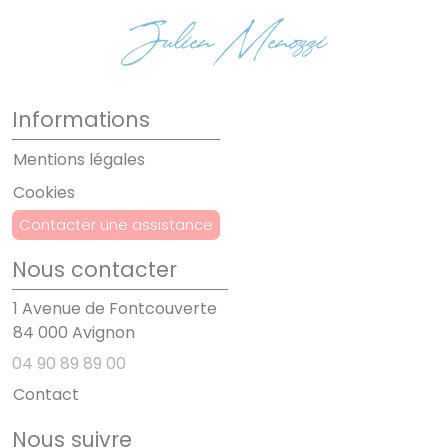
Informations
Mentions légales
Cookies
Contacter une assistance
Nous contacter
1 Avenue de Fontcouverte
84 000 Avignon
04 90 89 89 00
Contact
Nous suivre