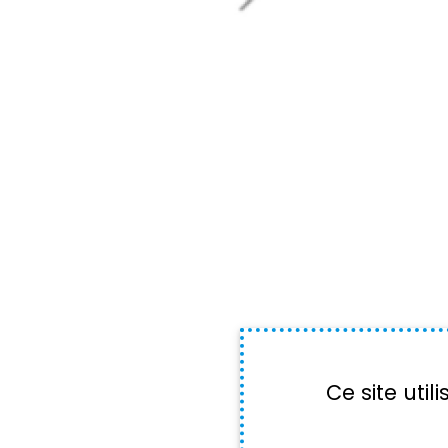
Ce site uti