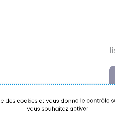
l
lise des cookies et vous donne le contrôle 
vous souhaitez activer