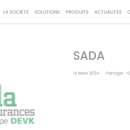
LA SOCIÉTÉ
SOLUTIONS
PRODUITS
ACTUALITÉS
SADA
14 Mars 2024
Partager