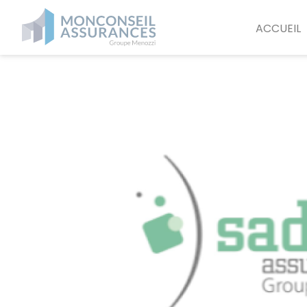
Panneau de gestion des cookies
ACCUEIL