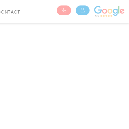
CONTACT