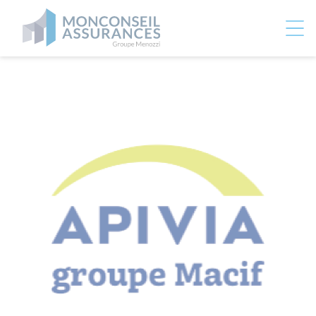
Panneau de gestion des cookies