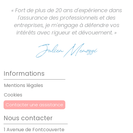
« Fort de plus de 20 ans d'expérience dans
l'assurance des professionnels et des
entreprises, je m'engage à défendre vos
intérêts avec rigueur et dévouement. »
Informations
Mentions légales
Cookies
Contacter une assistance
Nous contacter
1 Avenue de Fontcouverte